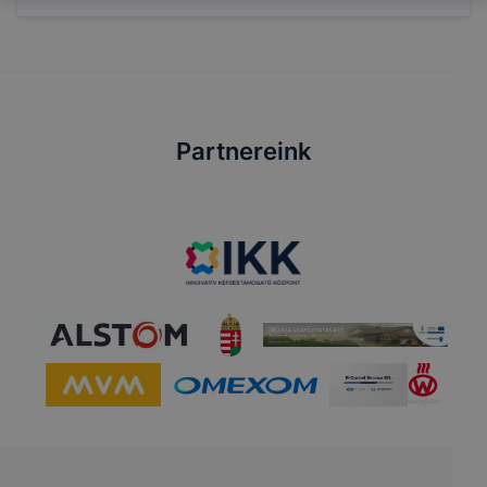
Partnereink